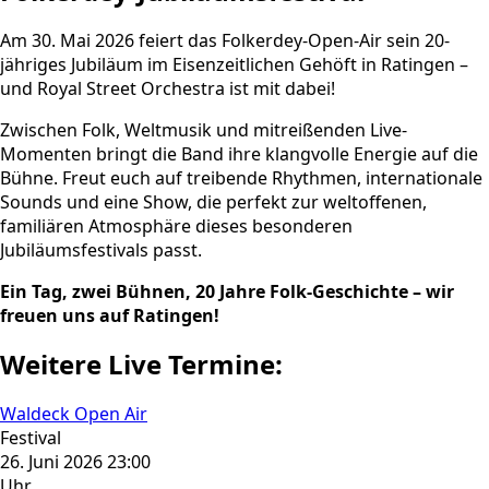
Am 30. Mai 2026 feiert das Folkerdey-Open-Air sein 20-
jähriges Jubiläum im Eisenzeitlichen Gehöft in Ratingen –
und Royal Street Orchestra ist mit dabei!
Zwischen Folk, Weltmusik und mitreißenden Live-
Momenten bringt die Band ihre klangvolle Energie auf die
Bühne. Freut euch auf treibende Rhythmen, internationale
Sounds und eine Show, die perfekt zur weltoffenen,
familiären Atmosphäre dieses besonderen
Jubiläumsfestivals passt.
Ein Tag, zwei Bühnen, 20 Jahre Folk-Geschichte – wir
freuen uns auf Ratingen!
Weitere Live Termine:
Waldeck Open Air
Festival
26. Juni 2026 23:00
Uhr