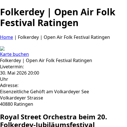
Folkerdey | Open Air Folk
Festival Ratingen
Home
|
Folkerdey | Open Air Folk Festival Ratingen
Karte buchen
Folkerdey | Open Air Folk Festival Ratingen
Livetermin:
30. Mai 2026 20:00
Uhr
Adresse:
Eisenzeitliche Gehöft am Volkardeyer See
Volkardeyer Strasse
40880 Ratingen
Royal Street Orchestra beim 20.
Folkerdey-Jubiläumsfestival