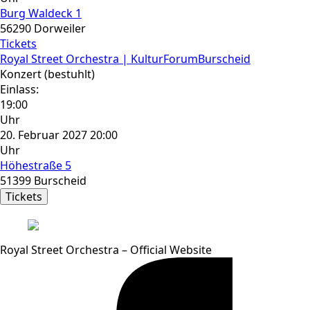
Burg Waldeck 1
56290 Dorweiler
Tickets
Royal Street Orchestra | KulturForumBurscheid
Konzert (bestuhlt)
Einlass:
19:00
Uhr
20. Februar 2027 20:00
Uhr
Höhestraße 5
51399 Burscheid
Tickets
Royal Street Orchestra – Official Website