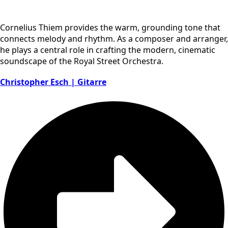
Cornelius Thiem provides the warm, grounding tone that
connects melody and rhythm. As a composer and arranger,
he plays a central role in crafting the modern, cinematic
soundscape of the Royal Street Orchestra.
Christopher Esch | Gitarre