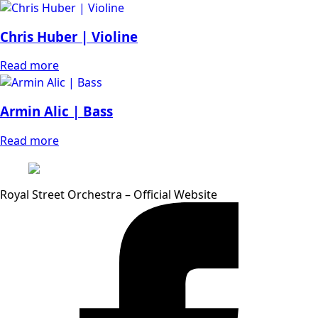
Chris Huber | Violine
Read more
Armin Alic | Bass
Read more
Royal Street Orchestra – Official Website