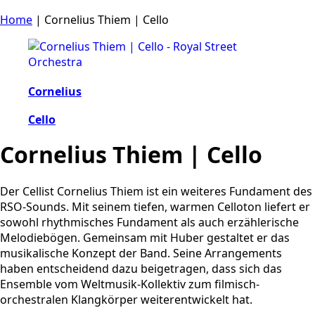
Home
|
Cornelius Thiem | Cello
Cornelius
Cello
Cornelius Thiem | Cello
Der Cellist Cornelius Thiem ist ein weiteres Fundament des
RSO-Sounds. Mit seinem tiefen, warmen Celloton liefert er
sowohl rhythmisches Fundament als auch erzählerische
Melodiebögen. Gemeinsam mit Huber gestaltet er das
musikalische Konzept der Band. Seine Arrangements
haben entscheidend dazu beigetragen, dass sich das
Ensemble vom Weltmusik-Kollektiv zum filmisch-
orchestralen Klangkörper weiterentwickelt hat.