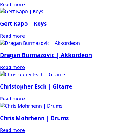
Read more
Gert Kapo | Keys
Read more
Dragan Burmazovic | Akkordeon
Read more
Christopher Esch | Gitarre
Read more
Chris Mohrhenn | Drums
Read more